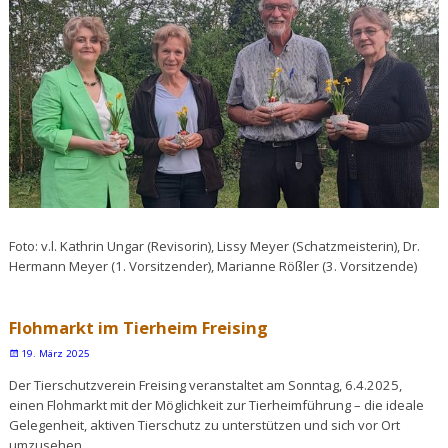
Foto: v.l. Kathrin Ungar (Revisorin), Lissy Meyer (Schatzmeisterin), Dr.
Hermann Meyer (1. Vorsitzender), Marianne Rößler (3. Vorsitzende)
Flohmarkt im Tierheim Freising
19. März 2025
Der Tierschutzverein Freising veranstaltet am Sonntag, 6.4.2025,
einen Flohmarkt mit der Möglichkeit zur Tierheimführung – die ideale
Gelegenheit, aktiven Tierschutz zu unterstützen und sich vor Ort
umzusehen.