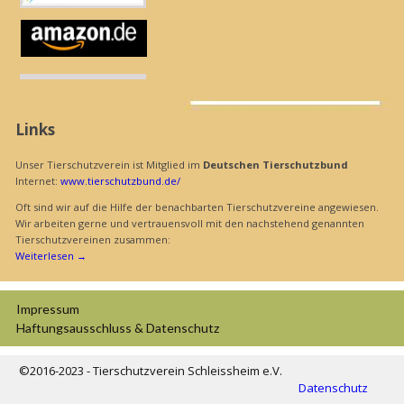
Links
Unser Tierschutzverein ist Mitglied im
Deutschen Tierschutzbund
Internet:
www.tierschutzbund.de/
Oft sind wir auf die Hilfe der benachbarten Tierschutzvereine angewiesen.
Wir arbeiten gerne und vertrauensvoll mit den nachstehend genannten
Tierschutzvereinen zusammen:
Weiterlesen
→
Impressum
Haftungs­ausschluss & Datenschutz
©2016-2023 - Tierschutzverein Schleissheim e.V.
Datenschutz