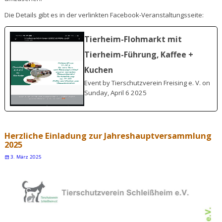
Die Details gibt es in der verlinkten Facebook-Veranstaltungsseite:
Tierheim-Flohmarkt mit
Tierheim-Führung, Kaffee +
Kuchen
Event by Tierschutzverein Freising e. V. on
Sunday, April 6 2025
Herzliche Einladung zur Jahreshauptversammlung
2025
3. März 2025