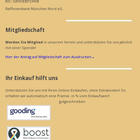
BIC: GENODEF1M08
Raiffeisenbank München Nord eG
Mitgliedschaft
Werden Sie Mitglied
in unserem Verein und unterstützen Sie uns jährlich
mit einer Spende!
Hier der Antrag auf Mitgliedschaft zum Ausdrucken
→
Ihr Einkauf hilft uns
Unterstützen Sie uns mit Ihren Online-Einkäufen, ohne Extrakosten! So
erhalten wir automatisch eine Prämie. in % vom Einkaufswert
gutgeschrieben