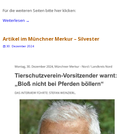
Für die weiteren Seiten bitte hier klicken:
Weiterlesen →
Artikel im Münchner Merkur – Silvester
30. Dezember 2024