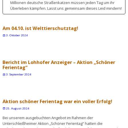
Millionen deutsche Straßenkatzen müssen jeden Tag um ihr
Überleben kämpfen. Lasst uns gemeinsam dieses Leid mindern!
Am 04.10. ist Welttierschutztag!
3. Oktober 2024
Bericht im Lohhofer Anzeiger – Aktion „Schöner
Ferientag“
3. September 2024
Aktion schöner Ferientag war ein voller Erfolg!
25. August 2024
Bei unserem ausgebuchten Angebot im Rahmen der
Unterschleißheimer Aktion „Schöner Ferientag“ hatten die