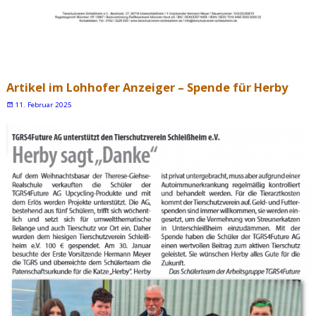
Artikel im Lohhofer Anzeiger – Spende für Herby
11. Februar 2025