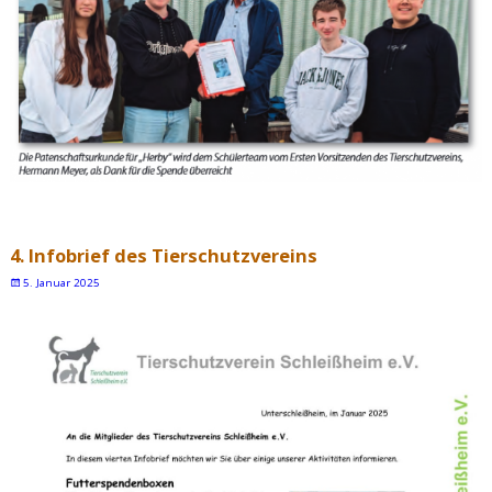
4. Infobrief des Tierschutzvereins
5. Januar 2025