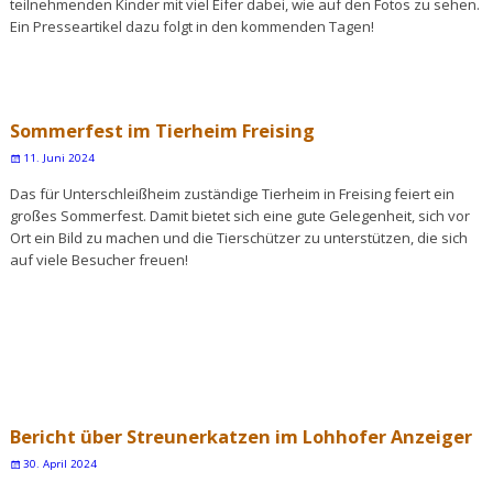
teilnehmenden Kinder mit viel Eifer dabei, wie auf den Fotos zu sehen.
Ein Presseartikel dazu folgt in den kommenden Tagen!
Sommerfest im Tierheim Freising
11. Juni 2024
Das für Unterschleißheim zuständige Tierheim in Freising feiert ein
großes Sommerfest. Damit bietet sich eine gute Gelegenheit, sich vor
Ort ein Bild zu machen und die Tierschützer zu unterstützen, die sich
auf viele Besucher freuen!
Bericht über Streunerkatzen im Lohhofer Anzeiger
30. April 2024