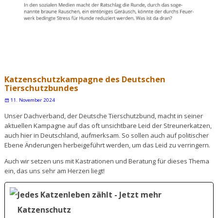
Katzenschutzkampagne des Deutschen
Tierschutzbundes
11. November 2024
Unser Dachverband, der Deutsche Tierschutzbund, macht in seiner
aktuellen Kampagne auf das oft unsichtbare Leid der Streunerkatzen,
auch hier in Deutschland, aufmerksam. So sollen auch auf politischer
Ebene Änderungen herbeigeführt werden, um das Leid zu verringern.
Auch wir setzen uns mit Kastrationen und Beratung für dieses Thema
ein, das uns sehr am Herzen liegt!
Jedes Katzenleben zählt - Jetzt mehr
Katzenschutz