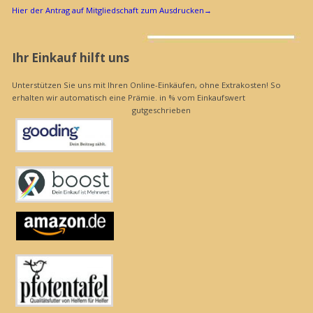
Hier der Antrag auf Mitgliedschaft zum Ausdrucken
→
Ihr Einkauf hilft uns
Unterstützen Sie uns mit Ihren Online-Einkäufen, ohne Extrakosten! So
erhalten wir automatisch eine Prämie. in % vom Einkaufswert
gutgeschrieben