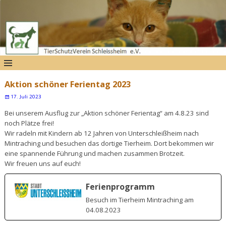
Aktion schöner Ferientag 2023
17. Juli 2023
Bei unserem Ausflug zur „Aktion schöner Ferientag“ am 4.8.23 sind
noch Plätze frei!
Wir radeln mit Kindern ab 12 Jahren von Unterschleißheim nach
Mintraching und besuchen das dortige Tierheim. Dort bekommen wir
eine spannende Führung und machen zusammen Brotzeit.
Wir freuen uns auf euch!
Ferienprogramm
Besuch im Tierheim Mintraching am
04.08.2023