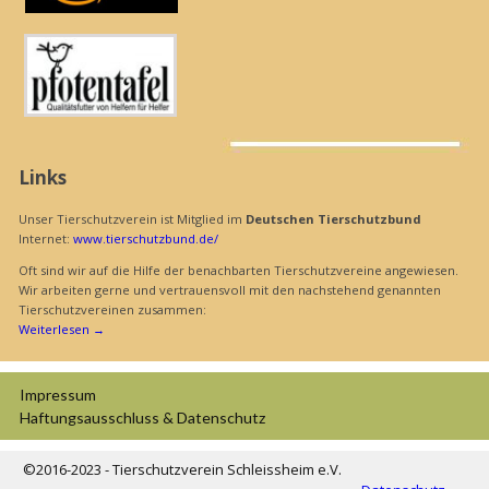
Links
Unser Tierschutzverein ist Mitglied im
Deutschen Tierschutzbund
Internet:
www.tierschutzbund.de/
Oft sind wir auf die Hilfe der benachbarten Tierschutzvereine angewiesen.
Wir arbeiten gerne und vertrauensvoll mit den nachstehend genannten
Tierschutzvereinen zusammen:
Weiterlesen
→
Impressum
Haftungs­ausschluss & Datenschutz
©2016-2023 - Tierschutzverein Schleissheim e.V.