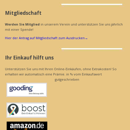
Mitgliedschaft
Werden Sie Mitglied
in unserem Verein und unterstützen Sie uns jährlich
mit einer Spende!
Hier der Antrag auf Mitgliedschaft zum Ausdrucken
→
Ihr Einkauf hilft uns
Unterstützen Sie uns mit Ihren Online-Einkäufen, ohne Extrakosten! So
erhalten wir automatisch eine Prämie. in % vom Einkaufswert
gutgeschrieben