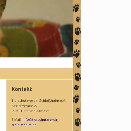
Kontakt
Tierschutzverein Schleißheim e.V.
Bezirksstraße 27
85716 Unterschleißheim
E-Mail:
info@tierschutzverein-
schleissheim.de