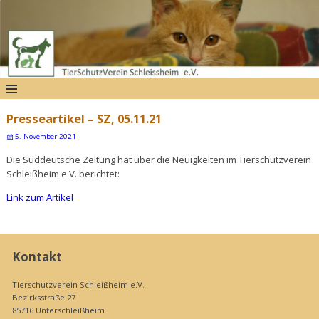
Presseartikel – SZ, 05.11.21
5. November 2021
Die Süddeutsche Zeitung hat über die Neuigkeiten im Tierschutzverein
Schleißheim e.V. berichtet:
Link zum Artikel
Kontakt
Tierschutzverein Schleißheim e.V.
Bezirksstraße 27
85716 Unterschleißheim