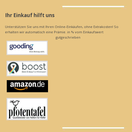
Ihr Einkauf hilft uns
Unterstützen Sie uns mit Ihren Online-Einkäufen, ohne Extrakosten! So
erhalten wir automatisch eine Prämie. in % vom Einkaufswert
gutgeschrieben