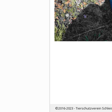
©2016-2023 - Tierschutzverein Schlei