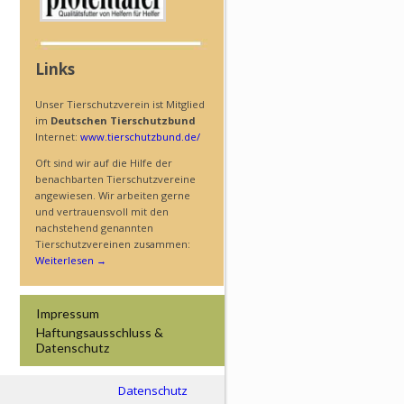
Links
Unser Tierschutzverein ist Mitglied
im
Deutschen Tierschutzbund
Internet:
www.tierschutzbund.de/
Oft sind wir auf die Hilfe der
benachbarten Tierschutzvereine
angewiesen. Wir arbeiten gerne
und vertrauensvoll mit den
nachstehend genannten
Tierschutzvereinen zusammen:
Weiterlesen
→
Impressum
Haftungs­ausschluss &
Datenschutz
Datenschutz