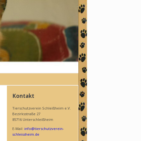
Kontakt
Tierschutzverein Schleißheim e.V.
Bezirksstraße 27
85716 Unterschleißheim
E-Mail:
info@tierschutzverein-
schleissheim.de