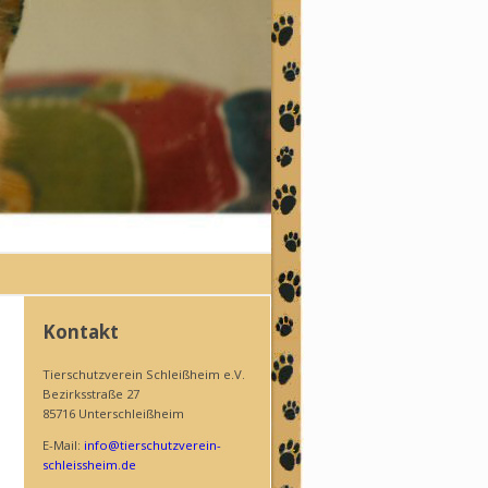
Kontakt
Tierschutzverein Schleißheim e.V.
Bezirksstraße 27
85716 Unterschleißheim
E-Mail:
info@tierschutzverein-
schleissheim.de