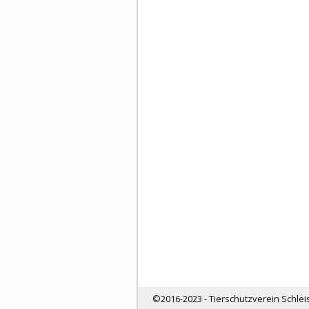
©2016-2023 - Tierschutzverein Schlei