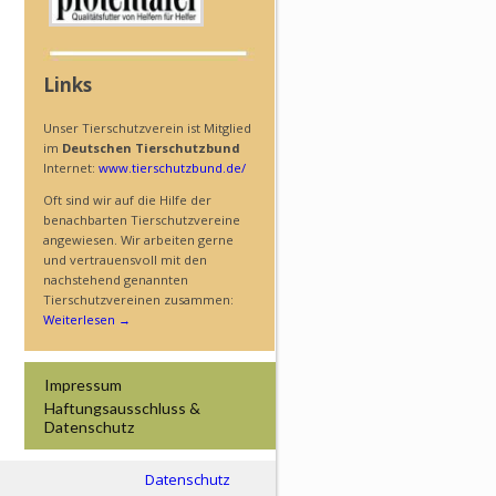
Links
Unser Tierschutzverein ist Mitglied
im
Deutschen Tierschutzbund
Internet:
www.tierschutzbund.de/
Oft sind wir auf die Hilfe der
benachbarten Tierschutzvereine
angewiesen. Wir arbeiten gerne
und vertrauensvoll mit den
nachstehend genannten
Tierschutzvereinen zusammen:
Weiterlesen
→
Impressum
Haftungs­ausschluss &
Datenschutz
Datenschutz