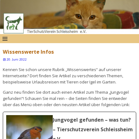
Wissenswerte Infos
20. Juni 2022
Kennen Sie schon unsere Rubrik „Wissenswertes“ auf unserer
Internetseite? Dort finden Sie Artikel zu verschiedenen Themen,
beispielsweise Urlaubsreisen mit Tieren oder Igel im Garten.
Ganz neu finden Sie dort auch einen Artikel zum Thema „Jungvogel
gefunden“! Schauen Sie mal rein – die Seiten finden Sie entweder
über das Menü oben oder den neusten Artikel über folgenden Link:
Jungvogel gefunden – was tun?
– Tierschutzverein Schleissheim