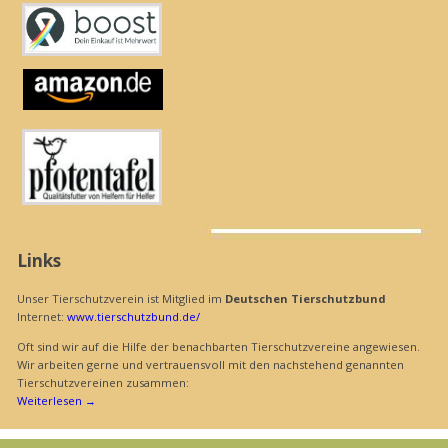
Links
Unser Tierschutzverein ist Mitglied im
Deutschen Tierschutzbund
Internet:
www.tierschutzbund.de/
Oft sind wir auf die Hilfe der benachbarten Tierschutzvereine angewiesen.
Wir arbeiten gerne und vertrauensvoll mit den nachstehend genannten
Tierschutzvereinen zusammen:
Weiterlesen
→