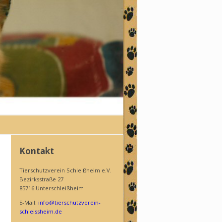
Kontakt
Tierschutzverein Schleißheim e.V.
Bezirksstraße 27
85716 Unterschleißheim
E-Mail:
info@tierschutzverein-
schleissheim.de