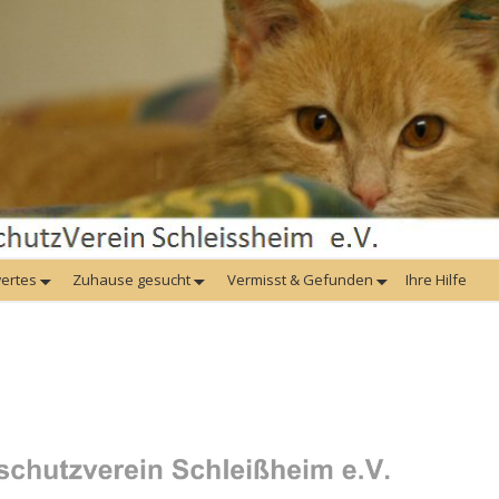
ertes
Zuhause gesucht
Vermisst & Gefunden
Ihre Hilfe