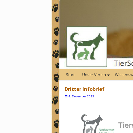
Start
Unser Verein
Wissensw
Dritter Infobrief
4. Dezember 2023