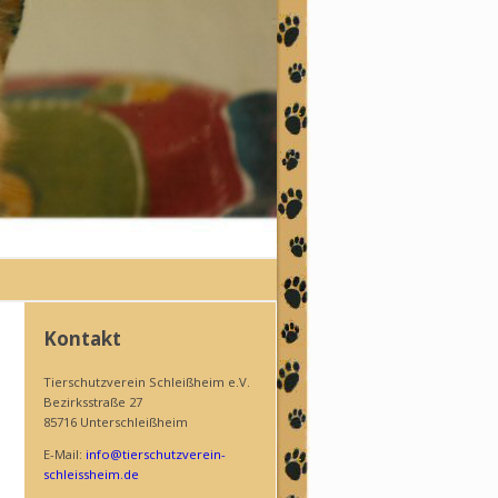
Kontakt
Tierschutzverein Schleißheim e.V.
Bezirksstraße 27
85716 Unterschleißheim
E-Mail:
info@tierschutzverein-
schleissheim.de