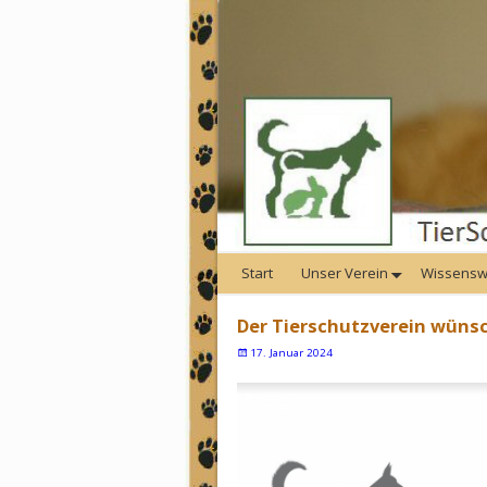
Start
Unser Verein
Wissensw
Der Tierschutzverein wünsc
17. Januar 2024