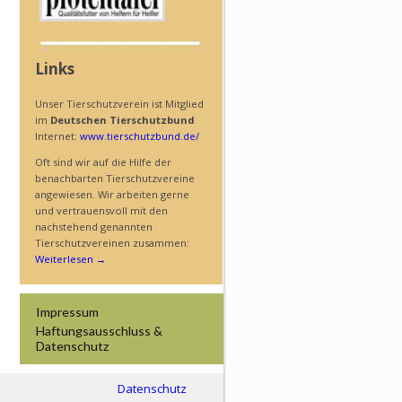
Links
Unser Tierschutzverein ist Mitglied
im
Deutschen Tierschutzbund
Internet:
www.tierschutzbund.de/
Oft sind wir auf die Hilfe der
benachbarten Tierschutzvereine
angewiesen. Wir arbeiten gerne
und vertrauensvoll mit den
nachstehend genannten
Tierschutzvereinen zusammen:
Weiterlesen
→
Impressum
Haftungs­ausschluss &
Datenschutz
Datenschutz