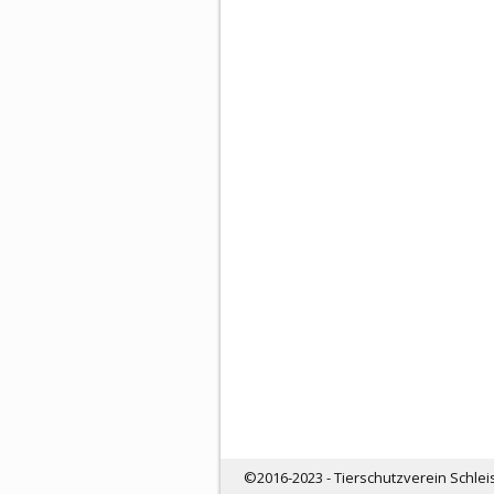
©2016-2023 - Tierschutzverein Schlei