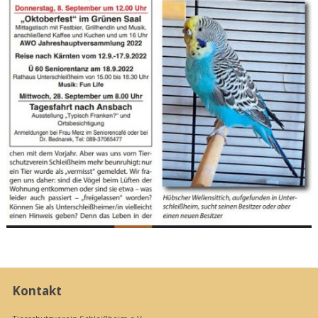
Kontakt