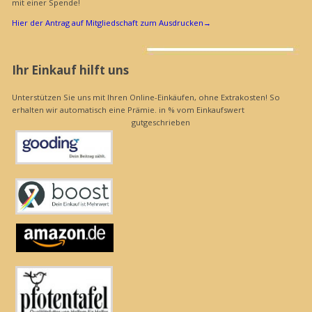
mit einer Spende!
Hier der Antrag auf Mitgliedschaft zum Ausdrucken
→
Ihr Einkauf hilft uns
Unterstützen Sie uns mit Ihren Online-Einkäufen, ohne Extrakosten! So
erhalten wir automatisch eine Prämie. in % vom Einkaufswert
gutgeschrieben