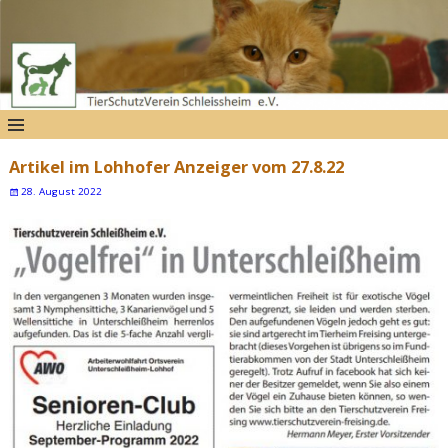
Artikel im Lohhofer Anzeiger vom 27.8.22
28. August 2022