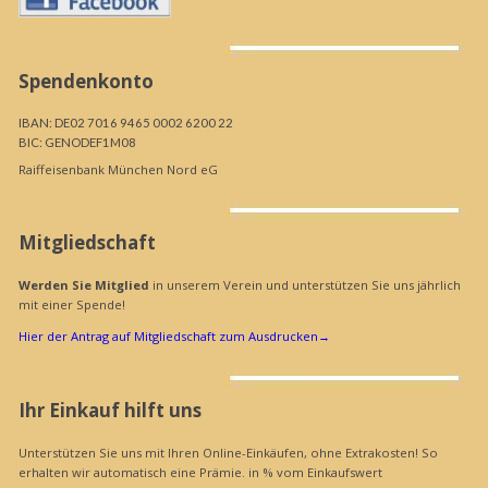
Spendenkonto
IBAN: DE02 7016 9465 0002 6200 22
BIC: GENODEF1M08
Raiffeisenbank München Nord eG
Mitgliedschaft
Werden Sie Mitglied
in unserem Verein und unterstützen Sie uns jährlich
mit einer Spende!
Hier der Antrag auf Mitgliedschaft zum Ausdrucken
→
Ihr Einkauf hilft uns
Unterstützen Sie uns mit Ihren Online-Einkäufen, ohne Extrakosten! So
erhalten wir automatisch eine Prämie. in % vom Einkaufswert