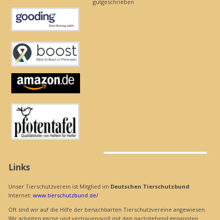
gutgeschrieben
Links
Unser Tierschutzverein ist Mitglied im
Deutschen Tierschutzbund
Internet:
www.tierschutzbund.de/
Oft sind wir auf die Hilfe der benachbarten Tierschutzvereine angewiesen.
Wir arbeiten gerne und vertrauensvoll mit den nachstehend genannten