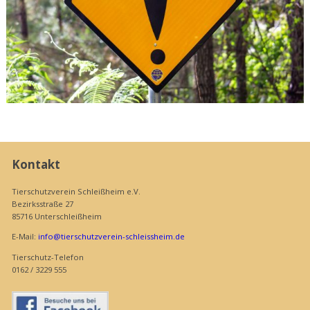
Kontakt
Tierschutzverein Schleißheim e.V.
Bezirksstraße 27
85716 Unterschleißheim
E-Mail:
info@tierschutzverein-schleissheim.de
Tierschutz-Telefon
0162 / 3229 555