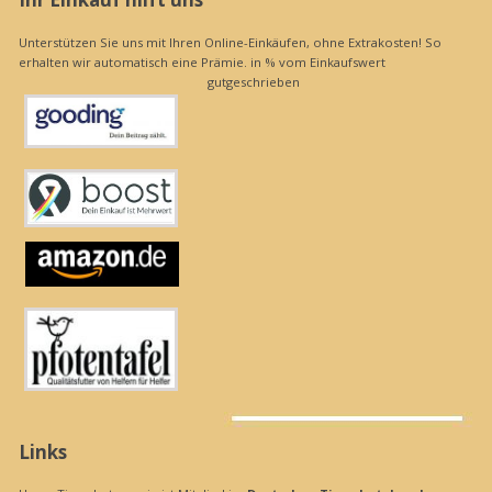
Unterstützen Sie uns mit Ihren Online-Einkäufen, ohne Extrakosten! So
erhalten wir automatisch eine Prämie. in % vom Einkaufswert
gutgeschrieben
Links