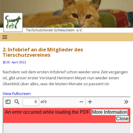
2. Infobrief an die Mitglieder des
Tierschutzvereines
29. April 2022
Nachdem seit dem ersten Infobrief schon wieder eine Zeit vergangen
ist, gibt unser erster Vorstand Hermann Meyer nun wieder einen
Überblick über alles, was die letzten Monate so passiert ist:
View Fullscreen