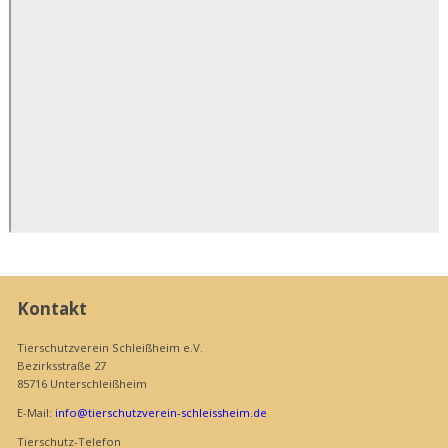
Kontakt
Tierschutzverein Schleißheim e.V.
Bezirksstraße 27
85716 Unterschleißheim
E-Mail:
info@tierschutzverein-schleissheim.de
Tierschutz-Telefon