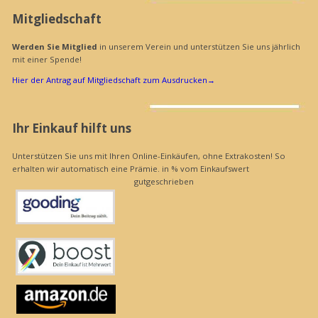
Mitgliedschaft
Werden Sie Mitglied
in unserem Verein und unterstützen Sie uns jährlich
mit einer Spende!
Hier der Antrag auf Mitgliedschaft zum Ausdrucken
→
Ihr Einkauf hilft uns
Unterstützen Sie uns mit Ihren Online-Einkäufen, ohne Extrakosten! So
erhalten wir automatisch eine Prämie. in % vom Einkaufswert
gutgeschrieben