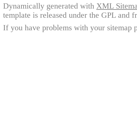
Dynamically generated with
XML Sitemap
template is released under the GPL and fr
If you have problems with your sitemap p